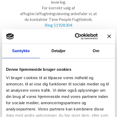
levering.
For korrekt valg af
affugter/affugtningsløsning anbefaler vi, at
du kontakter Time People Fugtteknik.
Ring 51928304
Kondensaffugter
Samtykke
Detaljer
Om
Denne hjemmeside bruger cookies
Vi bruger cookies til at tilpasse vores indhold og
annoncer, til at vise dig funktioner til sociale medier og til
at analysere vores trafik. Vi deler også oplysninger om
din brug af vores hjemmeside med vores partnere inden
for sociale medier, annonceringspartnere og
analysepartnere. Vores partnere kan kombinere disse
Priser fra kr. 120 pr. døgn.
data med andre oplysninger, du har givet dem, eller som