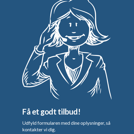
Få et godt tilbud!
Udfyld formularen med dine oplysninger, så
kontakter vi dig.