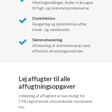
Med fugtmålinger, finder vi årsagen
til fugt- og skimmel problemerne.
Desinfektion
Rengøring og desinfektion efter
kloak- og vandskader.
Skimmelsanering
Afrensning af skimmelsvamp med
effektive afrensningsmetoder.
Lej affugter til alle
affugtningsopgaver
Udlejning af affugtere er kun muligt for
CVR registrerede virksomheder, kommuner
m.v.