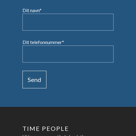
Dit navn*
Dit telefonnummer*
TIME PEOPLE