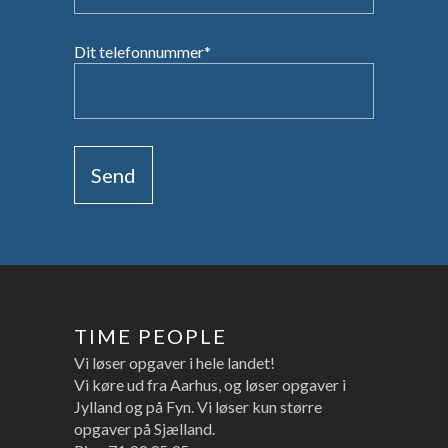
Dit telefonnummer*
TIME PEOPLE
Vi løser opgaver i hele landet!
Vi køre ud fra Aarhus, og løser opgaver i
Jylland og på Fyn. Vi løser kun større
opgaver på Sjælland.