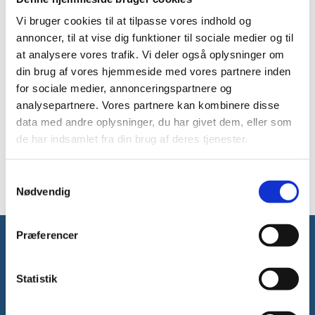
Vi bruger cookies til at tilpasse vores indhold og
annoncer, til at vise dig funktioner til sociale medier og til
at analysere vores trafik. Vi deler også oplysninger om
din brug af vores hjemmeside med vores partnere inden
for sociale medier, annonceringspartnere og
analysepartnere. Vores partnere kan kombinere disse
data med andre oplysninger, du har givet dem, eller som
de har indsamlet fra din brug af deres tjenester.
Samtykkevalg
Nødvendig
Præferencer
Statistik