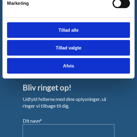
Marketing
Tillad alle
Tillad valgte
Afvis
Bliv ringet op!
Udfyld felterne med dine oplysninger, så
ringer vi tilbage til dig.
Dit navn*