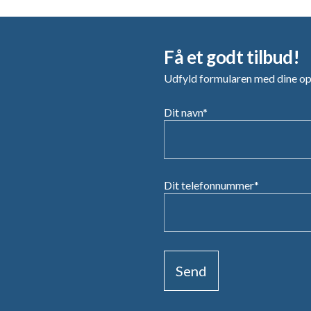
Få et godt tilbud!
Udfyld formularen med dine oply
Dit navn*
Dit telefonnummer*