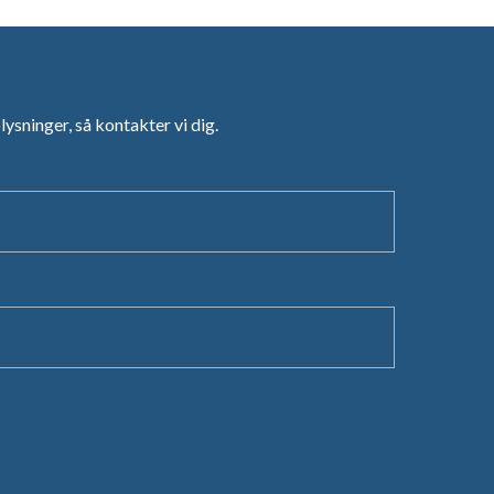
sninger, så kontakter vi dig.