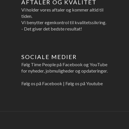
AFTALER OG KVALITET
Vi holder vores aftaler og kommer altid til
tiden.
Vi benytter egenkontrol til kvalitetssikring.
- Det giver det bedste resultat!
SOCIALE MEDIER
Følg Time People på Facebook og YouTube
for nyheder, jobmuligheder og opdateringer.
Følg os på Facebook
|
Følg os på Youtube