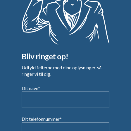
Bliv ringet op!
Udfyld felterne med dine oplysninger, så
ringer vi til dig.
Dit navn*
Dit telefonnummer*