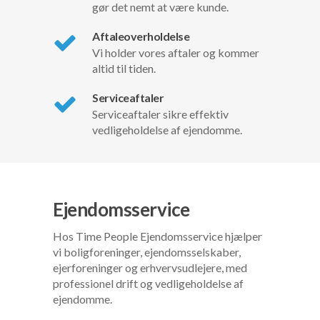
gør det nemt at være kunde.
Aftaleoverholdelse
Vi holder vores aftaler og kommer
altid til tiden.
Serviceaftaler
Serviceaftaler sikre effektiv
vedligeholdelse af ejendomme.
Ejendomsservice
Hos Time People Ejendomsservice hjælper
vi boligforeninger, ejendomsselskaber,
ejerforeninger og erhvervsudlejere, med
professionel drift og vedligeholdelse af
ejendomme.