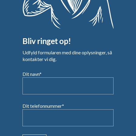
Bliv ringet op!
Udfyld formularen med dine oplysninger, så
kontakter vi dig.
Dit navn*
Dit telefonnummer*